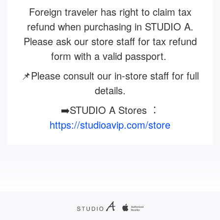
Foreign traveler has right to claim tax
refund when purchasing in STUDIO A.
Please ask our store staff for tax refund
form with a valid passport.
📌Please consult our in-store staff for full
details.
➡️STUDIO A Stores ：
https://studioavip.com/store