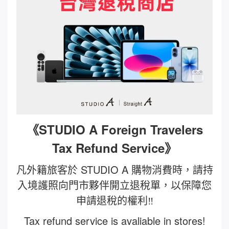
《STUDIO A Foreign Travelers
Tax Refund Service》
凡外籍旅客於 STUDIO A 購物消費時，請持
入境護照向門市夥伴開立退稅單，以保障您
申請退稅的權利‼
Tax refund service is avaliable in stores!