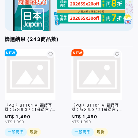
篩選結果 (243商品數)
NEW
NEW
〈PQI〉BTT01 AI 翻譯耳
〈PQI〉BTT01 AI 翻譯耳
機：藍牙6.0 / 21種語言 /
機：藍牙6.0 / 21種語言 /
6種翻譯模式
6種翻譯模式
NT$ 1,490
NT$ 1,490
NT$ 1,990
NT$ 1,990
一般商品
現折
一般商品
現折