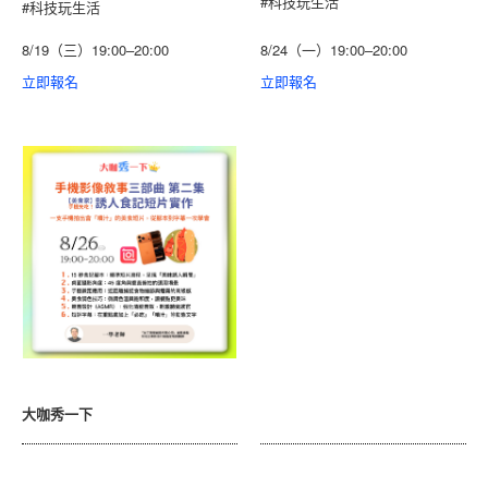
#科技玩生活
#科技玩生活
8/19（三）19:00–20:00
8/24（一）19:00–20:00
立即報名
立即報名
大咖秀一下