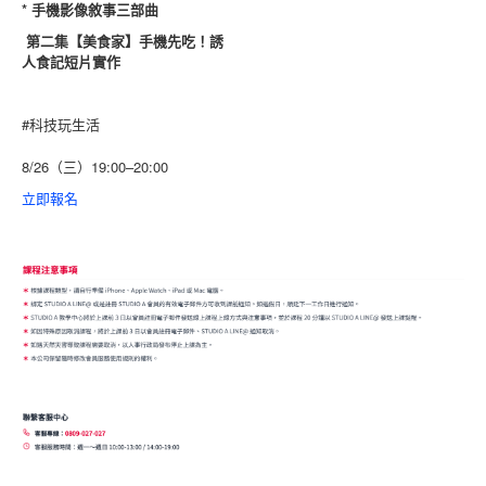
* 手機影像敘事三部曲
第二集【美食家】手機先吃！誘
人食記短片實作
#科技玩生活
8/26（三）19:00–20:00
立即報名