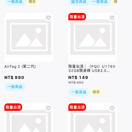
一般商品
現折
組合商品
一般商品
現折
限量出清
AirTag 2 (第二代)
限量出清｜〈PQI〉U176V
32GB隨身碟 USB3.0
Flash Drive 櫻花粉
NT$ 990
NT$ 149
NT$ 450
一般商品
一般商品
現折
限量出清
限量出清