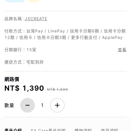
品牌名稱 :
J5CREATE
付款方式 : 台灣Pay / LinePay / 信用卡分期6期 / 信用卡分期
12期 / 信用卡 / 信用卡分期3期 / 更多行動支付 / ApplePay
分期銀行：
15家
查看
運送方式：宅配到府
網路價
NT$ 1,390
NT$ 1,590
數量
1
產品介紹
SA Care產品說明
購物須知
退貨須知