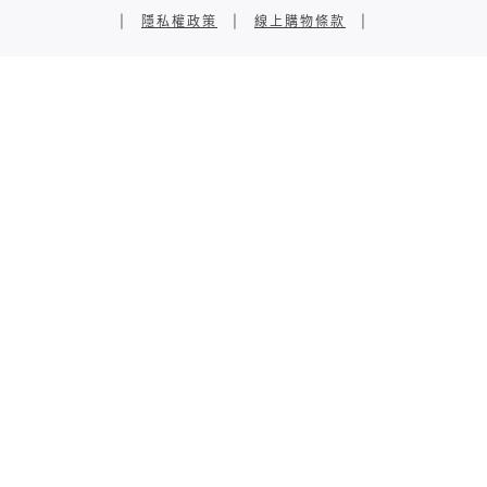
|
隱私權政策
|
線上購物條款
|