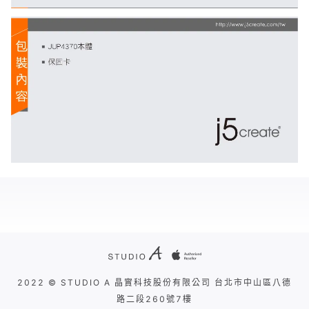
2022 © STUDIO A 晶實科技股份有限公司 台北市中山區八德
路二段260號7樓