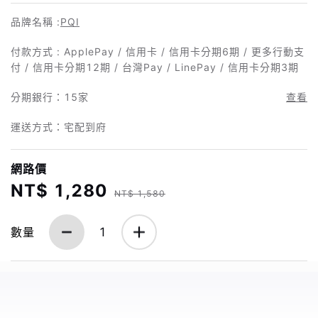
品牌名稱 :
PQI
付款方式 : ApplePay / 信用卡 / 信用卡分期6期 / 更多行動支
付 / 信用卡分期12期 / 台灣Pay / LinePay / 信用卡分期3期
分期銀行：
15家
查看
運送方式：宅配到府
網路價
NT$ 1,280
NT$ 1,580
數量
1