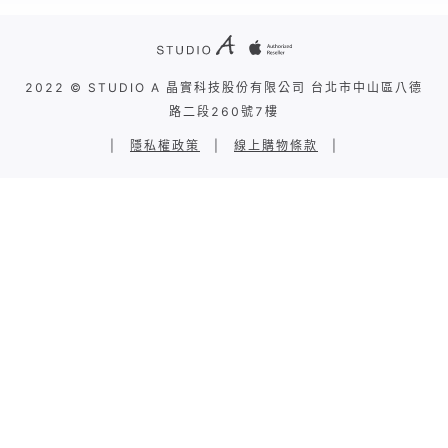
2022 © STUDIO A 晶實科技股份有限公司 台北市中山區八德
路二段260號7樓
|
隱私權政策
|
線上購物條款
|