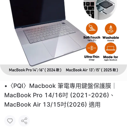
•〈PQI〉Macbook 筆電專用鍵盤保護膜｜
MacBook Pro 14/16吋 (2021-2026)、
MacBook Air 13/15吋(2026) 適用