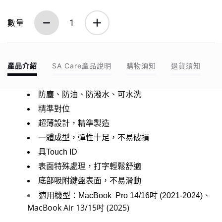
數量
1
產品介紹
SA Care產品說明
購物須知
退貨須知
防塵、防油、防潑水、可水洗
精準對位
超薄設計，精準製造
一體成型，彈性十足，不易破損
具Touch ID
表面特殊處理，打字輕鬆舒適
底部吸附鍵盤表面，不易滑動
適用機型：MacBook Pro 14/16吋 (2021-2024)、
MacBook Air 13/15吋 (2025)