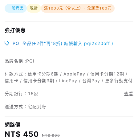
一般商品
現折
滿1000元（含以上），免運費100元
強打優惠
PQI 全品任2件"再"8折( 結帳輸入 pqi2x20off )
品牌名稱 :
PQI
付款方式 : 信用卡分期6期 / ApplePay / 信用卡分期12期 /
信用卡 / 信用卡分期3期 / LinePay / 台灣Pay / 更多行動支付
分期銀行：
15家
查看
運送方式：宅配到府
網路價
NT$ 450
NT$ 890