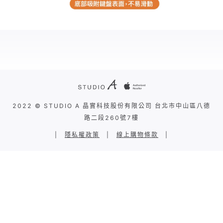
2022 © STUDIO A 晶實科技股份有限公司 台北市中山區八德
路二段260號7樓
|
隱私權政策
|
線上購物條款
|