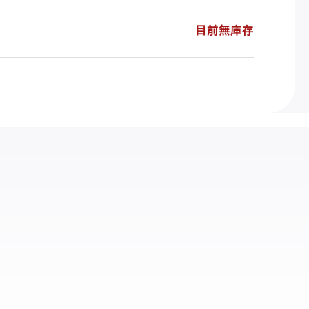
目前無庫存