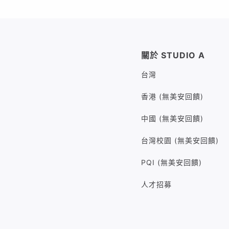
關於 STUDIO A
台灣
香港 (無美安回饋)
中國 (無美安回饋)
台灣校園 (無美安回饋)
PQI (無美安回饋)
人才招募