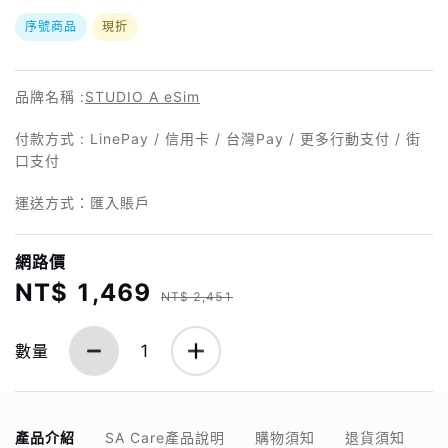
序號商品
現折
品牌名稱 :
STUDIO A eSim
付款方式 : LinePay / 信用卡 / 台灣Pay / 更多行動支付 / 街
口支付
運送方式：匯入賬戶
網路價
NT$ 1,469
NT$ 2,451
數量
1
產品介紹
SA Care產品說明
購物須知
退貨須知