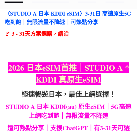
〈STUDIO A 日本 KDDI eSIM〉3-31日 高速原生5G
吃到飽｜無限流量不降速｜可熱點分享
🚩 3 - 31天方案選購，
請洽
2026 日本eSIM首推｜STUDIO A *
KDDI 真原生eSIM
極速暢遊日本，最佳上網選擇！
STUDIO A 日本 KDDI(au) 原生eSIM｜5G高速
上網吃到飽｜無限流量不降速
還可熱點分享｜支援ChatGPT｜有3-31天可選