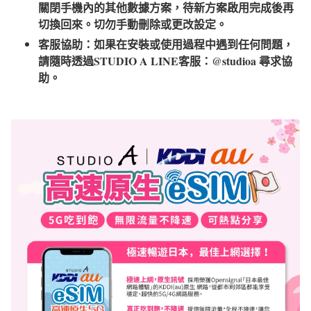
關閉手機內的其他數據方案，待新方案啟用完成後再
切換回來。切勿手動刪除或更改設定。
客服協助：如果在安裝或使用過程中遇到任何問題，
請隨時透過STUDIO A LINE客服：@studioa 尋求協
助。