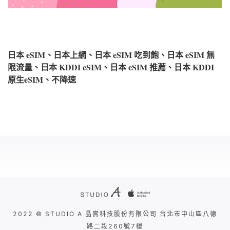
日本 eSIM、日本上網、日本 eSIM 吃到飽、日本 eSIM 無
限流量、日本 KDDI eSIM、日本 eSIM 推薦、日本 KDDI
原生eSIM、不降速
2022 © STUDIO A 晶實科技股份有限公司 台北市中山區八德
路二段260號7樓