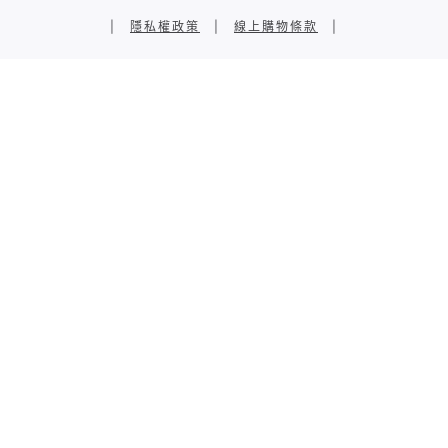
|
隱私權政策
|
線上購物條款
|