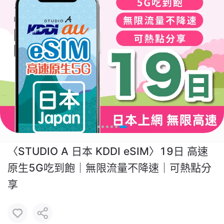
〈STUDIO A 日本 KDDI eSIM〉19日 高速
原生5G吃到飽｜無限流量不降速｜可熱點分
享