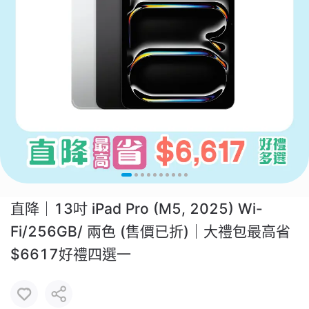
直降｜13吋 iPad Pro (M5, 2025) Wi-
Fi/256GB/ 兩色 (售價已折)｜大禮包最高省
$6617好禮四選一