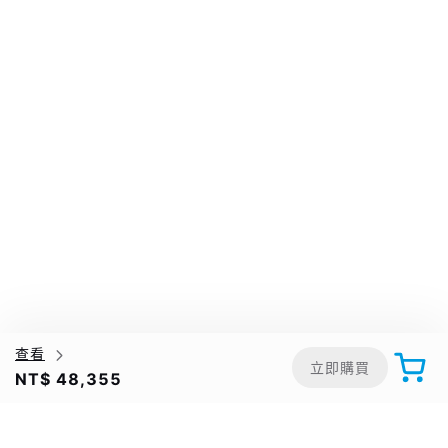
查看
立即購買
NT$ 48,355