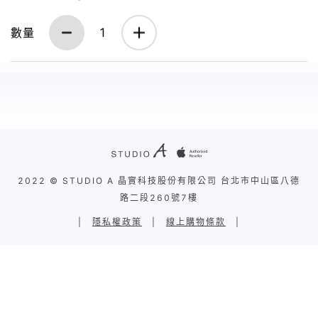
數量
1
2022 © STUDIO A 晶實科技股份有限公司 台北市中山區八德
路二段260號7樓
|
隱私權政策
|
線上購物條款
|