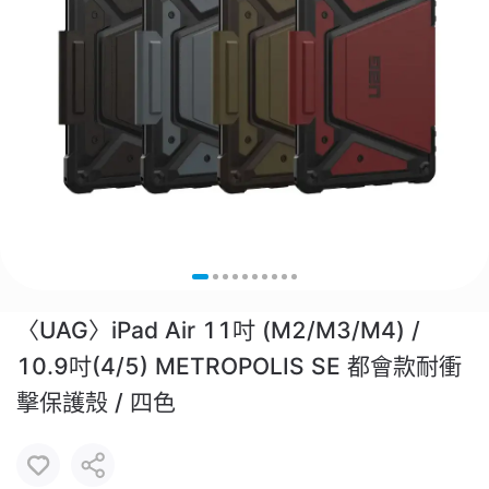
〈UAG〉iPad Air 11吋 (M2/M3/M4) /
10.9吋(4/5) METROPOLIS SE 都會款耐衝
擊保護殼 / 四色