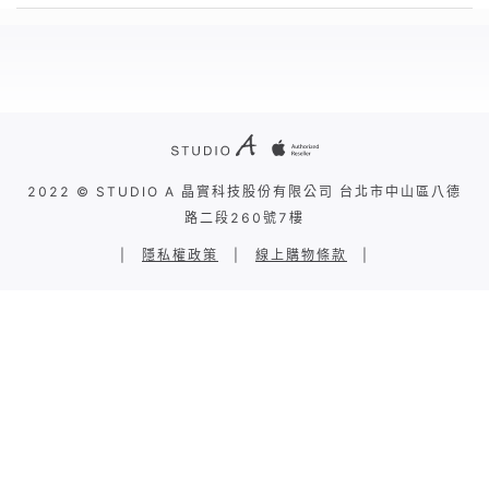
2022 © STUDIO A 晶實科技股份有限公司 台北市中山區八德
路二段260號7樓
|
隱私權政策
|
線上購物條款
|