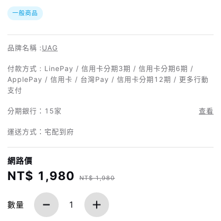
一般商品
品牌名稱 :
UAG
付款方式 : LinePay / 信用卡分期3期 / 信用卡分期6期 /
ApplePay / 信用卡 / 台灣Pay / 信用卡分期12期 / 更多行動
支付
分期銀行：
15家
查看
運送方式：宅配到府
網路價
NT$ 1,980
NT$ 1,980
數量
1