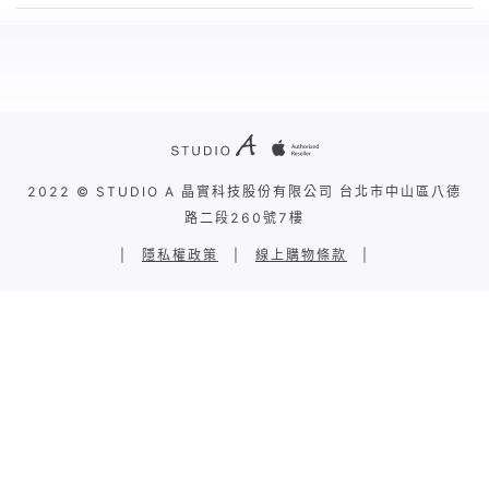
2022 © STUDIO A 晶實科技股份有限公司 台北市中山區八德
路二段260號7樓
|
隱私權政策
|
線上購物條款
|