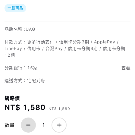
一般商品
品牌名稱 :
UAG
付款方式 : 更多行動支付 / 信用卡分期3期 / ApplePay /
LinePay / 信用卡 / 台灣Pay / 信用卡分期6期 / 信用卡分期
12期
分期銀行：
15家
查看
運送方式：宅配到府
網路價
NT$ 1,580
NT$ 1,580
數量
1