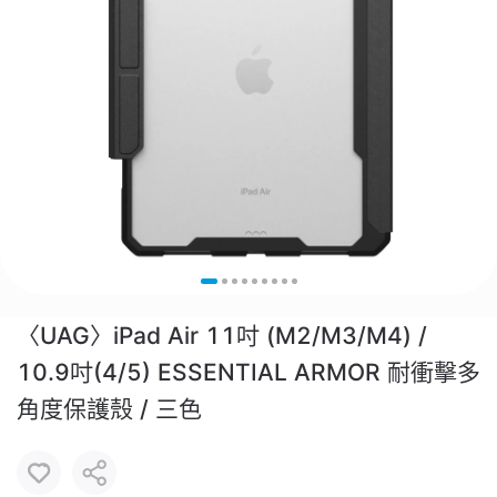
〈UAG〉iPad Air 11吋 (M2/M3/M4) /
10.9吋(4/5) ESSENTIAL ARMOR 耐衝擊多
角度保護殼 / 三色