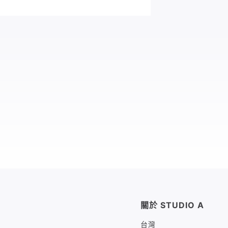
關於 STUDIO A
台灣