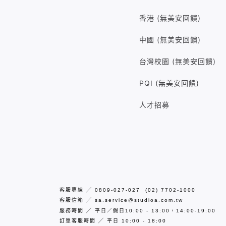
香港 (無美安回饋)
中國 (無美安回饋)
台灣校園 (無美安回饋)
PQI (無美安回饋)
人才招募
客服專線
╱
0809-027-027 (02) 7702-1000
客服信箱
╱
sa.service@studioa.com.tw
服務時間
╱
平日／假日10:00 - 13:00，14:00-19:00
訂單客服時間
╱
平日
10:00 - 18:00