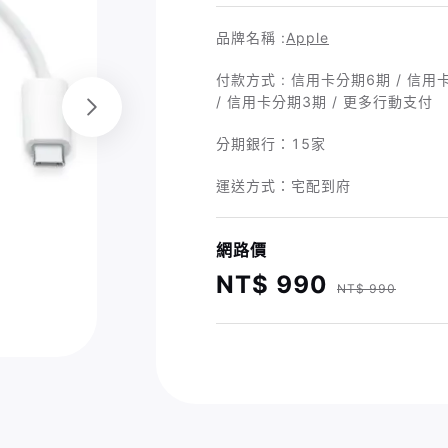
品牌名稱 :
Apple
付款方式 : 信用卡分期6期 / 信用卡分期1
/ 信用卡分期3期 / 更多行動支付
分期銀行：
15家
運送方式：宅配到府
網路價
NT$ 990
NT$ 990