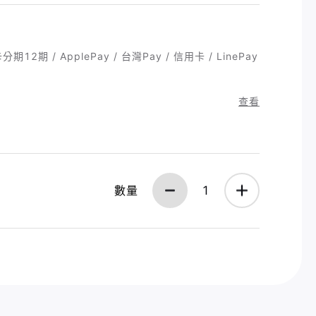
2期 / ApplePay / 台灣Pay / 信用卡 / LinePay
查看
數量
1