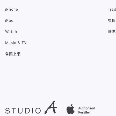
iPhone
Tra
iPad
課程
Watch
維修
Music & TV
各國上網