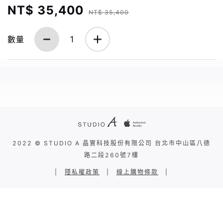
NT$ 35,400
NT$ 35,400
數量
1
2022 © STUDIO A 晶實科技股份有限公司 台北市中山區八德
路二段260號7樓
|
隱私權政策
|
線上購物條款
|