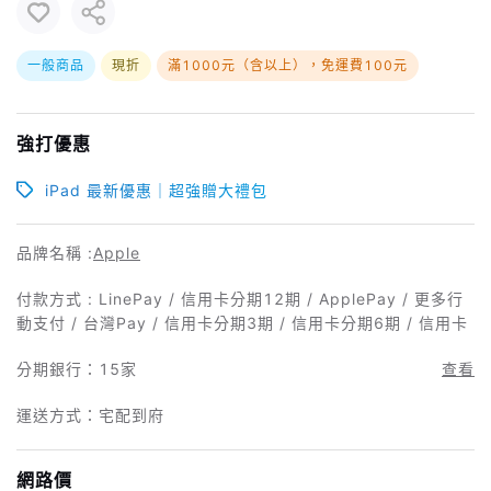
一般商品
現折
滿1000元（含以上），免運費100元
強打優惠
iPad 最新優惠｜超強贈大禮包
品牌名稱 :
Apple
付款方式 : LinePay / 信用卡分期12期 / ApplePay / 更多行
動支付 / 台灣Pay / 信用卡分期3期 / 信用卡分期6期 / 信用卡
分期銀行：
15家
查看
運送方式：宅配到府
網路價