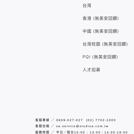
台灣
香港 (無美安回饋)
中國 (無美安回饋)
台灣校園 (無美安回饋)
PQI (無美安回饋)
人才招募
客服專線
╱
0809-027-027 (02) 7702-1000
客服信箱
╱
sa.service@studioa.com.tw
服務時間
╱
平日／假日10:00 - 13:00，14:00-19:00