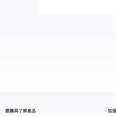
選購與了解產品
加