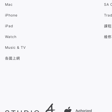
Mac
SA 
iPhone
Tra
iPad
課程
Watch
維修
Music & TV
各國上網