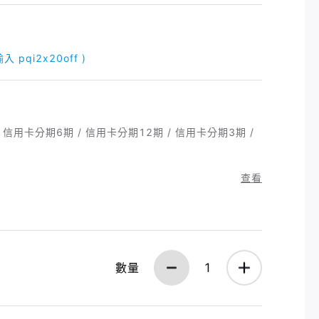
 pqi2x20off )
y / 信用卡分期6期 / 信用卡分期12期 / 信用卡分期3期 /
查看
數量
1