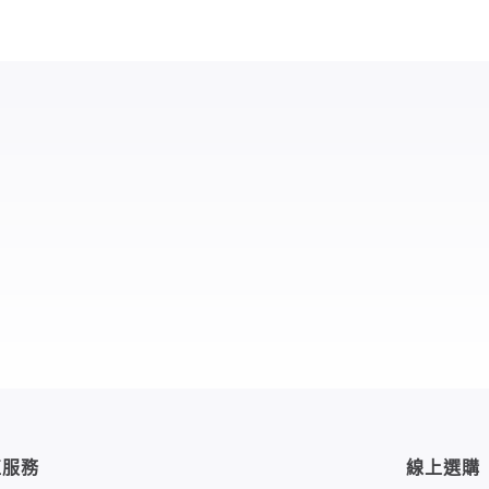
值服務
線上選購