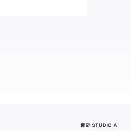
關於 STUDIO A