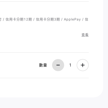
/ 信用卡分期12期 / 信用卡分期3期 / ApplePay / 信
查看
數量
1