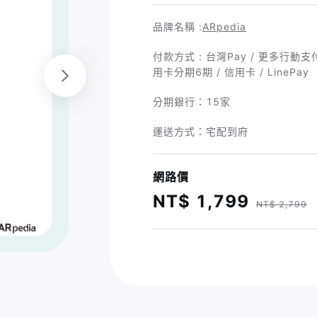
品牌名稱 :
ARpedia
付款方式 : 台灣Pay / 更多行動支付 
用卡分期6期 / 信用卡 / LinePay
分期銀行：
15家
運送方式：宅配到府
網路價
NT$ 1,799
NT$ 2,799