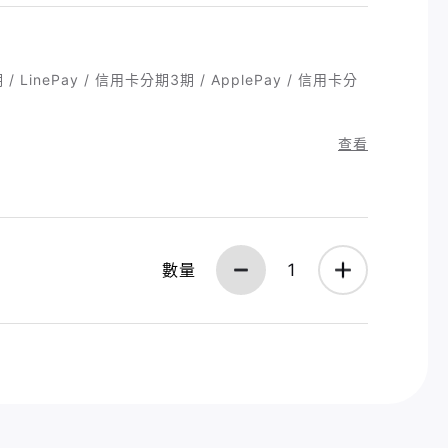
 LinePay / 信用卡分期3期 / ApplePay / 信用卡分
查看
數量
1