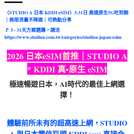
​〈STUDIO A 日本 KDDI eSIM〉3-31日 高速原生5G吃到飽
｜無限流量不降速｜可熱點分享
🚩 3 - 31天方案選購，請洽
https://www.studioa.com.tw/categories/studioa-japan-esim
2026 日本eSIM首推｜STUDIO A
* KDDI 真▪︎原生 eSIM
極速暢遊日本，AI時代的最佳上網選
擇！
體驗前所未有的超高速上網，STUDIO
A 與日本電信巨頭 KDDI (au) 直接合