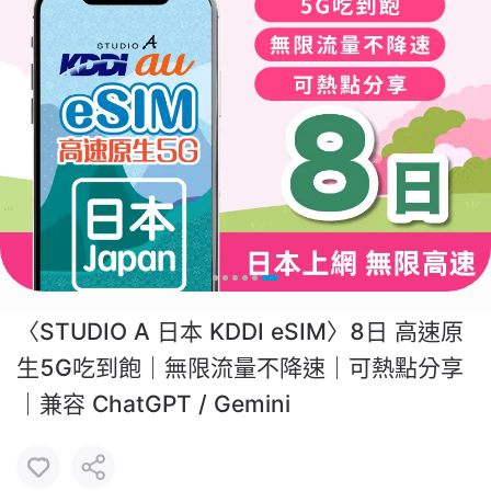
〈STUDIO A 日本 KDDI eSIM〉8日 高速原
生5G吃到飽｜無限流量不降速｜可熱點分享
｜兼容 ChatGPT / Gemini