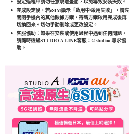
設定過程中請勿任意跳離畫面，以免導致安裝失敗。
完成設定後，若eSIM顯示「啟用中/啟用失敗」，請先
關閉手機內的其他數據方案，待新方案啟用完成後再
切換回來。切勿手動刪除或更改設定。
客服協助：如果在安裝或使用過程中遇到任何問題，
請隨時透過STUDIO A LINE客服：@studioa 尋求協
助。