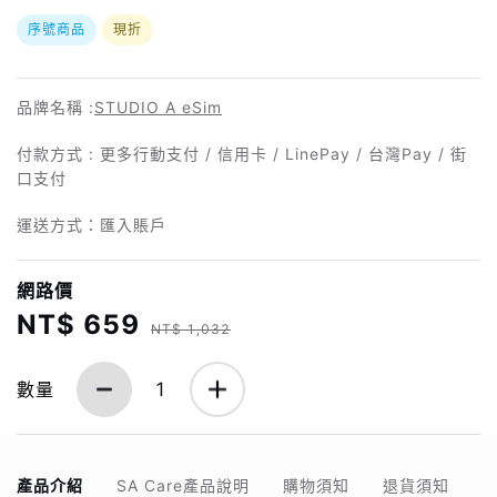
序號商品
現折
品牌名稱 :
STUDIO A eSim
付款方式 : 更多行動支付 / 信用卡 / LinePay / 台灣Pay / 街
口支付
運送方式：匯入賬戶
網路價
NT$ 659
NT$ 1,032
數量
1
產品介紹
SA Care產品說明
購物須知
退貨須知