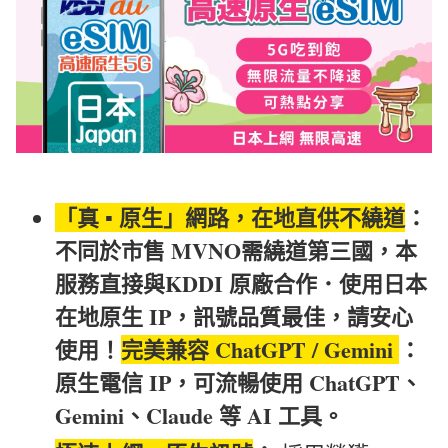
「真 ▪︎ 原生」網路，在地直供不繞道
：
不同於市售 MVNO需繞道第三國，本
服務直接與KDDI 原廠合作．使用日本
在地原生 IP，訊號品質最佳，請安心
使用！
完美兼容 ChatGPT / Gemini
：
原生電信 IP，可流暢使用 ChatGPT、
Gemini、Claude 等 AI 工具。