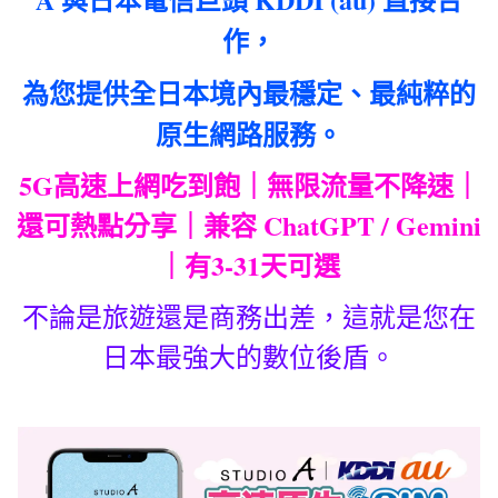
作，
為您提供全日本境內最穩定、最純粹的
原生網路服務。
5G高速上網吃到飽｜無限流量不降速｜
還可熱點分享｜兼容 ChatGPT / Gemini
｜有3-31天可選
不論是旅遊還是商務出差，這就是您在
日本最強大的數位後盾。