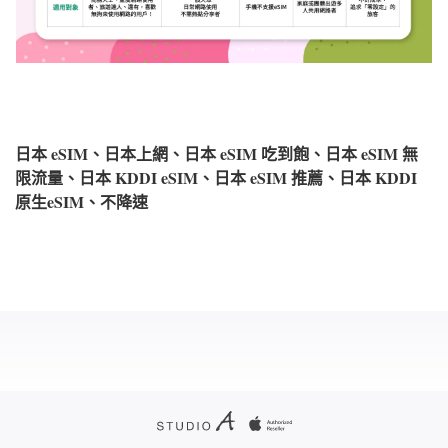
日本 eSIM、日本上網、日本 eSIM 吃到飽、日本 eSIM 無
限流量、日本 KDDI eSIM、日本 eSIM 推薦、日本 KDDI
原生eSIM、不降速