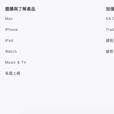
選購與了解產品
加
Mac
SA 
iPhone
Tra
iPad
課程
Watch
維修
Music & TV
各國上網