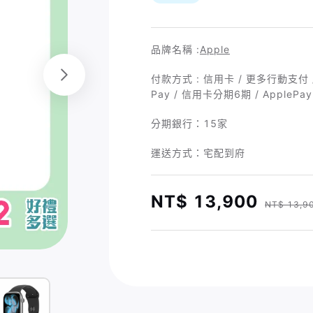
品牌名稱 :
Apple
付款方式 : 信用卡 / 更多行動支付 /
Pay / 信用卡分期6期 / ApplePay
分期銀行：
15家
運送方式：宅配到府
NT$ 13,900
NT$ 13,9