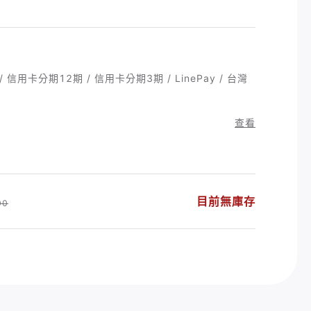
 信用卡分期12期 / 信用卡分期3期 / LinePay / 台灣
查看
目前無庫存
00