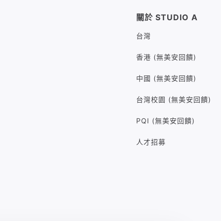
關於 STUDIO A
台灣
香港 (無美安回饋)
中國 (無美安回饋)
台灣校園 (無美安回饋)
PQI (無美安回饋)
人才招募