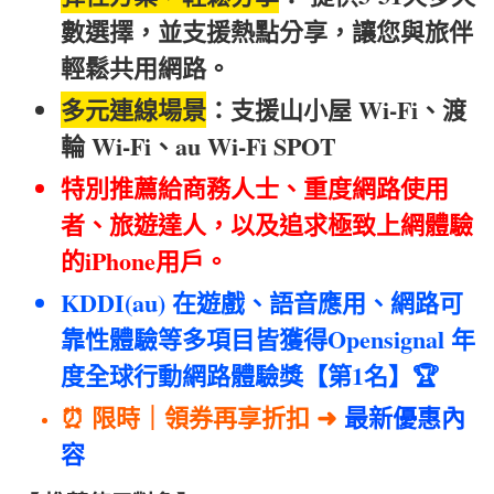
數選擇，並支援熱點分享，讓您與旅伴
輕鬆共用網路。
多元連線場景
：支援山小屋 Wi-Fi、渡
輪 Wi-Fi、au Wi-Fi SPOT
特別推薦給商務人士、重度網路使用
者、旅遊達人，以及追求極致上網體驗
的iPhone用戶。
KDDI(au) 在遊戲、語音應用、網路可
靠性體驗等多項目皆獲得Opensignal 年
度全球行動網路體驗獎【第1名】🏆
⏰ 限時｜領券再享折扣 ➜
最新優惠內
容