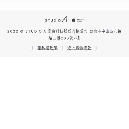
2022 © STUDIO A 晶實科技股份有限公司 台北市中山區八德
路二段260號7樓
|
隱私權政策
|
線上購物條款
|