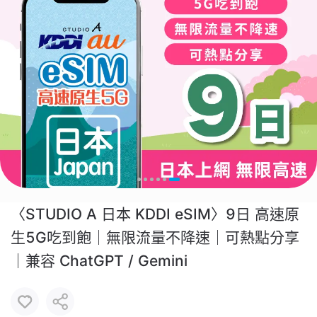
〈STUDIO A 日本 KDDI eSIM〉9日 高速原
生5G吃到飽｜無限流量不降速｜可熱點分享
｜兼容 ChatGPT / Gemini