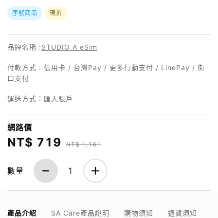
序號商品
現折
品牌名稱 :
STUDIO A eSim
付款方式 : 信用卡 / 台灣Pay / 更多行動支付 / LinePay / 街
口支付
運送方式：匯入賬戶
網路價
NT$ 719
NT$ 1,161
數量
1
產品介紹
SA Care產品說明
購物須知
退貨須知