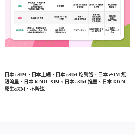
日本 eSIM、日本上網、日本 eSIM 吃到飽、日本 eSIM 無
限流量、日本 KDDI eSIM、日本 eSIM 推薦、日本 KDDI
原生eSIM、不降速