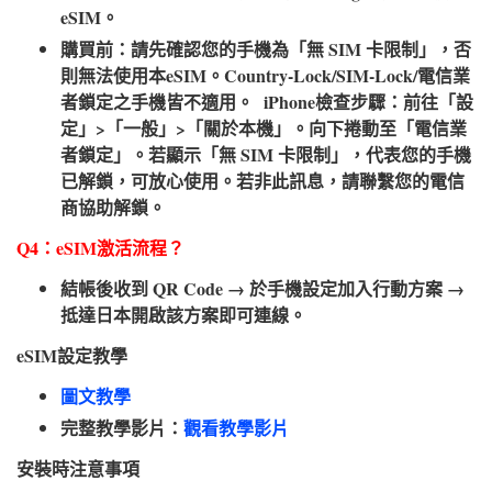
eSIM。
購買前：請先確認您的手機為「無 SIM 卡限制」，否
則無法使用本eSIM。Country-Lock/SIM-Lock/電信業
者鎖定之手機皆不適用。 iPhone檢查步驟：前往「設
定」>「一般」>「關於本機」。向下捲動至「電信業
者鎖定」。若顯示「無 SIM 卡限制」，代表您的手機
已解鎖，可放心使用。若非此訊息，請聯繫您的電信
商協助解鎖。
Q4：eSIM激活流程？​
結帳後收到 QR Code → 於手機設定加入行動方案 →
抵達日本開啟該方案即可連線。
eSIM設定教學​
圖文教學
完整教學影片：
觀看教學影片
安裝時注意事項​