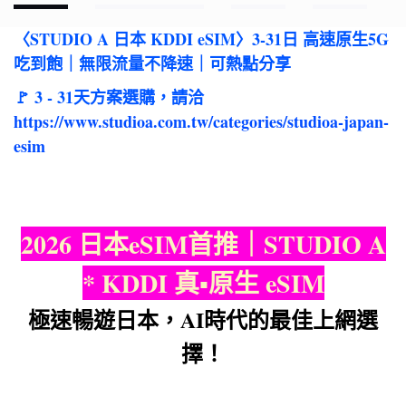
〈STUDIO A 日本 KDDI eSIM〉3-31日 高速原生5G
吃到飽｜無限流量不降速｜可熱點分享
🚩 3 - 31天方案選購，請洽
https://www.studioa.com.tw/categories/studioa-japan-
esim
2026 日本eSIM首推｜STUDIO A
* KDDI 真▪︎原生 eSIM
極速暢遊日本，AI時代的最佳上網選
擇！