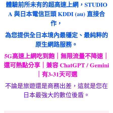
體驗前所未有的超高速上網，STUDIO
A 與日本電信巨頭 KDDI (au) 直接合
作，
為您提供全日本境內最穩定、最純粹的
原生網路服務。
5G高速上網吃到飽｜無限流量不降速｜
還可熱點分享｜兼容 ChatGPT / Gemini
｜有3-31天可選
不論是旅遊還是商務出差，這就是您在
日本最強大的數位後盾。