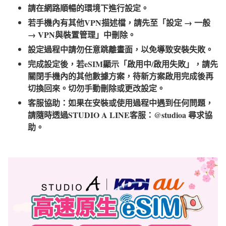
請在網路順暢的環境下進行設定。
若手機內有其他VPN描述檔，請先至「設定 → 一般
→ VPN與裝置管理」中刪除。
設定過程中請勿任意跳離畫面，以免導致安裝失敗。
完成設定後，若eSIM顯示「啟用中/啟用失敗」，請先
關閉手機內的其他數據方案，待新方案啟用完成後再
切換回來。切勿手動刪除或更改設定。
客服協助：如果在安裝或使用過程中遇到任何問題，
請隨時透過STUDIO A LINE客服：@studioa 尋求協
助。