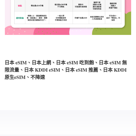
日本 eSIM、日本上網、日本 eSIM 吃到飽、日本 eSIM 無
限流量、日本 KDDI eSIM、日本 eSIM 推薦、日本 KDDI
原生eSIM、不降速