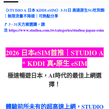
〈STUDIO A 日本 KDDI eSIM〉3-31日 高速原生5G吃到飽
｜無限流量不降速｜可熱點分享
🚩 3 - 31天方案選購，請
洽
https://www.studioa.com.tw/categories/studioa-japan-esim
2026 日本eSIM首推｜STUDIO A
* KDDI 真▪︎原生 eSIM
極速暢遊日本，AI時代的最佳上網選
擇！
體驗前所未有的超高速上網，STUDIO