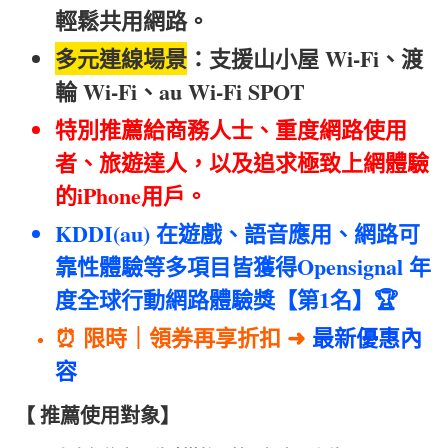
輕鬆共用網路。
多元連線場景
：支援山小屋 Wi-Fi、渡
輪 Wi-Fi、au Wi-Fi SPOT
特別推薦給商務人士、重度網路使用
者、旅遊達人，以及追求極致上網體驗
的iPhone用戶。
KDDI(au) 在遊戲、語音應用、網路可
靠性體驗等多項目皆獲得Opensignal 年
度全球行動網路體驗獎【第1名】🏆
⏰ 限時｜領券再享折扣 ➜
最新優惠內
容
【 推薦使用對象】