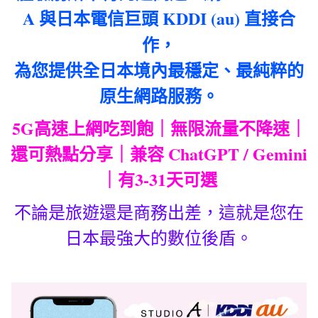
A 與日本電信巨頭 KDDI (au) 直接合
作，
為您提供全日本境內最穩定、最純粹的
原生網路服務。
5G高速上網吃到飽｜無限流量不降速｜
還可熱點分享｜兼容 ChatGPT / Gemini
｜有3-31天可選
不論是旅遊還是商務出差，這就是您在
日本最強大的數位後盾。