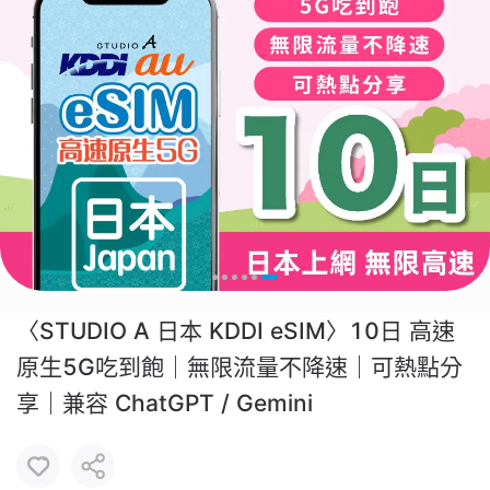
〈STUDIO A 日本 KDDI eSIM〉10日 高速
原生5G吃到飽｜無限流量不降速｜可熱點分
享｜兼容 ChatGPT / Gemini