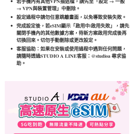
若手機內有其他VPN描述檔，請先至「設定 → 一般
→ VPN與裝置管理」中刪除。
設定過程中請勿任意跳離畫面，以免導致安裝失敗。
完成設定後，若eSIM顯示「啟用中/啟用失敗」，請先
關閉手機內的其他數據方案，待新方案啟用完成後再
切換回來。切勿手動刪除或更改設定。
客服協助：如果在安裝或使用過程中遇到任何問題，
請隨時透過STUDIO A LINE客服：@studioa 尋求協
助。