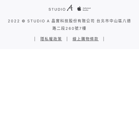
2022 © STUDIO A 晶實科技股份有限公司 台北市中山區八德
路二段260號7樓
|
隱私權政策
|
線上購物條款
|