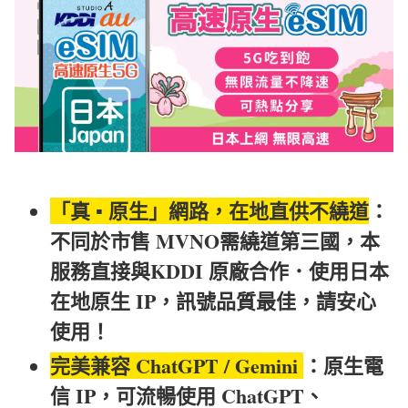
「真 ▪︎ 原生」網路，在地直供不繞道
：
不同於市售 MVNO需繞道第三國，本
服務直接與KDDI 原廠合作．使用日本
在地原生 IP，訊號品質最佳，請安心
使用！
完美兼容 ChatGPT / Gemini
：原生電
信 IP，可流暢使用 ChatGPT、