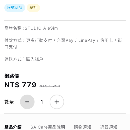
序號商品
現折
品牌名稱 :
STUDIO A eSim
付款方式 : 更多行動支付 / 台灣Pay / LinePay / 信用卡 / 街
口支付
運送方式：匯入賬戶
網路價
NT$ 779
NT$ 1,290
數量
1
產品介紹
SA Care產品說明
購物須知
退貨須知