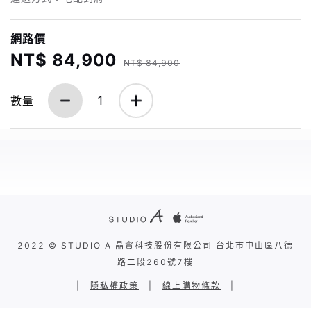
網路價
NT$ 84,900
NT$ 84,900
數量
1
2022 © STUDIO A 晶實科技股份有限公司 台北市中山區八德
路二段260號7樓
|
隱私權政策
|
線上購物條款
|