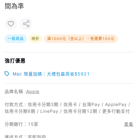
間為準
一般商品
現折
滿1000元（含以上），免運費100元
強打優惠
Mac 限量加碼｜大禮包最高省$5921
品牌名稱 :
Apple
付款方式 : 信用卡分期3期 / 信用卡 / 台灣Pay / ApplePay /
信用卡分期6期 / LinePay / 信用卡分期12期 / 更多行動支付
分期銀行：
15家
查看
運送方式：宅配到府