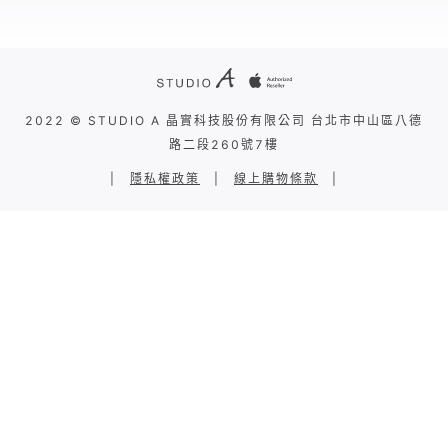
2022 © STUDIO A 晶實科技股份有限公司 台北市中山區八德
路二段260號7樓
|
隱私權政策
|
線上購物條款
|