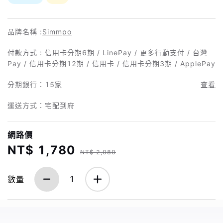
品牌名稱 :
Simmpo
付款方式 : 信用卡分期6期 / LinePay / 更多行動支付 / 台灣
Pay / 信用卡分期12期 / 信用卡 / 信用卡分期3期 / ApplePay
分期銀行：
15家
查看
運送方式：宅配到府
網路價
NT$ 1,780
NT$ 2,080
數量
1