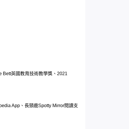
ge Bett英國教育技術教學獎、2021
 App、長頸鹿Spotty Mirror閱讀支