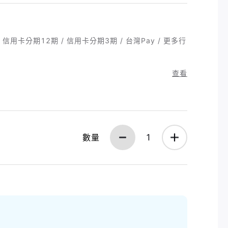
ay / 信用卡分期12期 / 信用卡分期3期 / 台灣Pay / 更多行
查看
數量
1