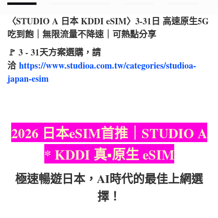
〈STUDIO A 日本 KDDI eSIM〉3-31日 高速原生5G
吃到飽｜無限流量不降速｜可熱點分享
🚩 3 - 31天方案選購，請
洽
https://www.studioa.com.tw/categories/studioa-
japan-esim
2026 日本eSIM首推｜STUDIO A
* KDDI 真▪︎原生 eSIM
極速暢遊日本，AI時代的最佳上網選
擇！