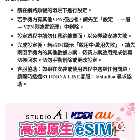
請在網路順暢的環境下進行設定。
若手機內有其他VPN描述檔，請先至「設定 → 一般
→ VPN與裝置管理」中刪除。
設定過程中請勿任意跳離畫面，以免導致安裝失敗。
完成設定後，若eSIM顯示「啟用中/啟用失敗」，請先
關閉手機內的其他數據方案，待新方案啟用完成後再
切換回來。切勿手動刪除或更改設定。
客服協助：如果在安裝或使用過程中遇到任何問題，
請隨時透過STUDIO A LINE客服：@studioa 尋求協
助。