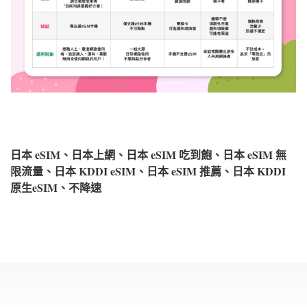
日本 eSIM、日本上網、日本 eSIM 吃到飽、日本 eSIM 無
限流量、日本 KDDI eSIM、日本 eSIM 推薦、日本 KDDI
原生eSIM、不降速