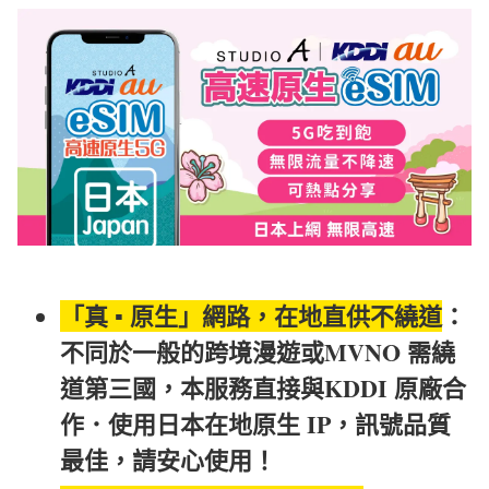
「真 ▪︎ 原生」網路，在地直供不繞道
：
不同於一般的跨境漫遊或MVNO 需繞
道第三國，本服務直接與KDDI 原廠合
作．使用日本在地原生 IP，訊號品質
最佳，請安心使用！