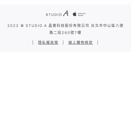
2022 © STUDIO A 晶實科技股份有限公司 台北市中山區八德
路二段260號7樓
|
隱私權政策
|
線上購物條款
|