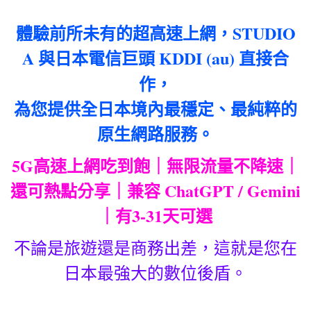
體驗前所未有的超高速上網，STUDIO
A 與日本電信巨頭 KDDI (au) 直接合
作，
為您提供全日本境內最穩定、最純粹的
原生網路服務。
5G高速上網吃到飽｜無限流量不降速｜
還可熱點分享｜兼容 ChatGPT / Gemini
｜有3-31天可選
不論是旅遊還是商務出差，這就是您在
日本最強大的數位後盾。