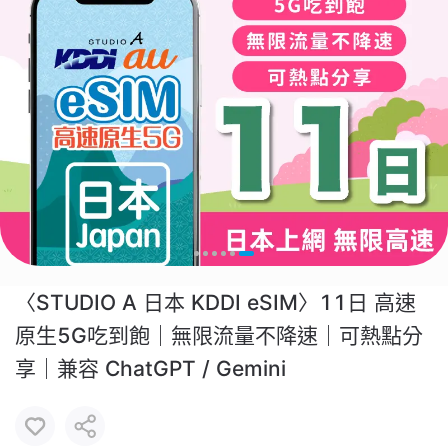
〈STUDIO A 日本 KDDI eSIM〉11日 高速
原生5G吃到飽｜無限流量不降速｜可熱點分
享｜兼容 ChatGPT / Gemini