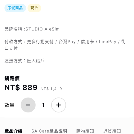
序號商品
現折
品牌名稱 :
STUDIO A eSim
付款方式 : 更多行動支付 / 台灣Pay / 信用卡 / LinePay / 街
口支付
運送方式：匯入賬戶
網路價
NT$ 889
NT$ 1,419
數量
1
產品介紹
SA Care產品說明
購物須知
退貨須知