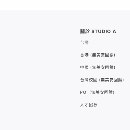
關於 STUDIO A
台灣
香港 (無美安回饋)
中國 (無美安回饋)
台灣校園 (無美安回饋)
PQI (無美安回饋)
人才招募