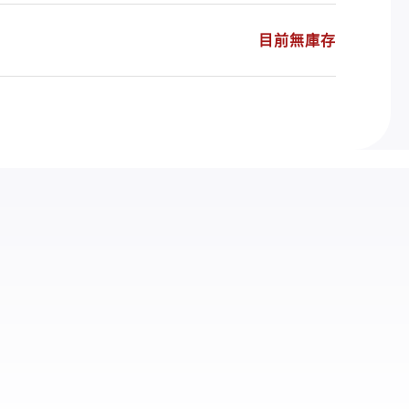
目前無庫存