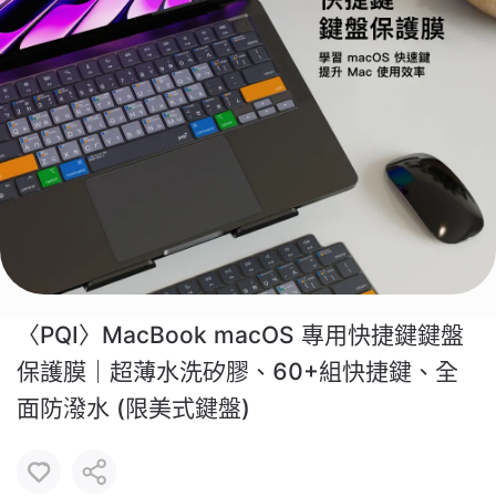
〈PQI〉MacBook macOS 專用快捷鍵鍵盤
保護膜｜超薄水洗矽膠、60+組快捷鍵、全
面防潑水 (限美式鍵盤)