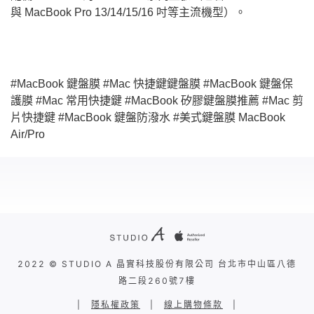
與 MacBook Pro 13/14/15/16 吋等主流機型）。
#MacBook 鍵盤膜 #Mac 快捷鍵鍵盤膜 #MacBook 鍵盤保
護膜 #Mac 常用快捷鍵 #MacBook 矽膠鍵盤膜推薦 #Mac 剪
片快捷鍵 #MacBook 鍵盤防潑水 #美式鍵盤膜 MacBook
Air/Pro
2022 © STUDIO A 晶實科技股份有限公司 台北市中山區八德
路二段260號7樓
|
隱私權政策
|
線上購物條款
|