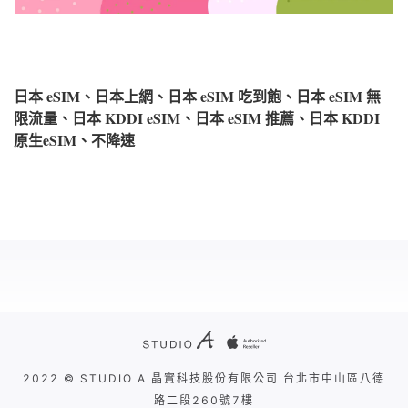
日本 eSIM、日本上網、日本 eSIM 吃到飽、日本 eSIM 無
限流量、日本 KDDI eSIM、日本 eSIM 推薦、日本 KDDI
原生eSIM、不降速
2022 © STUDIO A 晶實科技股份有限公司 台北市中山區八德
路二段260號7樓