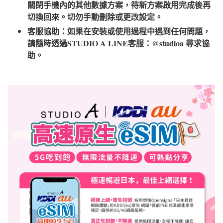
關閉手機內的其他數據方案，待新方案啟用完成後再
切換回來。切勿手動刪除或更改設定。
客服協助：如果在安裝或使用過程中遇到任何問題，
請隨時透過STUDIO A LINE客服：@studioa 尋求協
助。