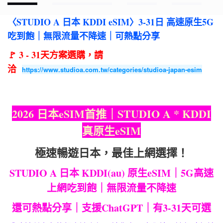
〈STUDIO A 日本 KDDI eSIM〉3-31日 高速原生5G
吃到飽｜無限流量不降速｜可熱點分享
🚩 3 - 31天方案選購，請
洽
https://www.studioa.com.tw/categories/studioa-japan-esim
2026 日本eSIM首推｜STUDIO A * KDDI
真原生eSIM
極速暢遊日本，最佳上網選擇！
STUDIO A 日本 KDDI(au) 原生eSIM｜5G高速
上網吃到飽｜無限流量不降速
還可熱點分享｜支援ChatGPT｜有3-31天可選