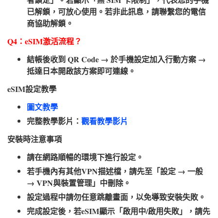
已解鎖，可放心使用。若非此訊息，請聯繫您的電信
商協助解鎖。
Q4：eSIM激活流程？​
結帳後收到 QR Code → 於手機設定加入行動方案 →
抵達日本開啟該方案即可連線。
eSIM設定教學​
圖文教學
完整教學影片：
觀看教學影片
安裝時注意事項​
請在網路順暢的環境下進行設定。
若手機內有其他VPN描述檔，請先至「設定 → 一般
→ VPN與裝置管理」中刪除。
設定過程中請勿任意跳離畫面，以免導致安裝失敗。
完成設定後，若eSIM顯示「啟用中/啟用失敗」，請先