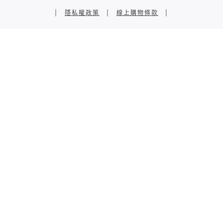
|
隱私權政策
|
線上購物條款
|