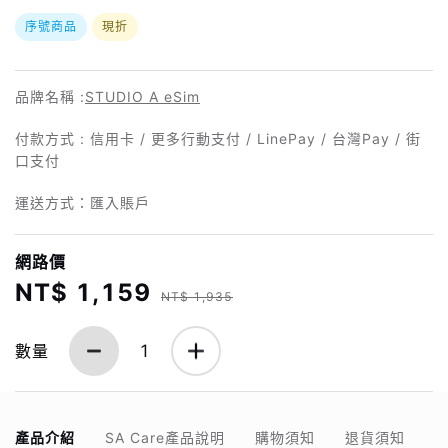
序號商品
現折
品牌名稱 :
STUDIO A eSim
付款方式 : 信用卡 / 更多行動支付 / LinePay / 台灣Pay / 街
口支付
運送方式：匯入賬戶
網路價
NT$ 1,159
NT$ 1,935
數量
1
產品介紹
SA Care產品說明
購物須知
退貨須知