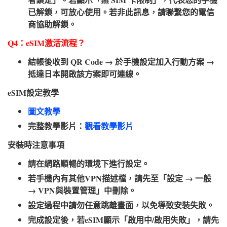
已解鎖，可放心使用。若非此訊息，請聯繫您的電信
商協助解鎖。
Q4：eSIM激活流程？​
結帳後收到 QR Code → 於手機設定加入行動方案 →
抵達日本開啟該方案即可連線。
eSIM設定教學​
圖文教學
完整教學影片：
觀看教學影片
安裝時注意事項​
請在網路順暢的環境下進行設定。
若手機內有其他VPN描述檔，請先至「設定 → 一般
→ VPN與裝置管理」中刪除。
設定過程中請勿任意跳離畫面，以免導致安裝失敗。
完成設定後，若eSIM顯示「啟用中/啟用失敗」，請先