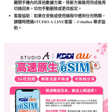
關閉手機內的其他數據方案，待新方案啟用完成後再
切換回來。切勿手動刪除或更改設定。
客服協助：如果在安裝或使用過程中遇到任何問題，
請隨時透過STUDIO A LINE客服：@studioa 尋求協
助。