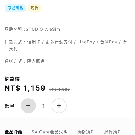
序號商品
現折
品牌名稱 :
STUDIO A eSim
付款方式 : 信用卡 / 更多行動支付 / LinePay / 台灣Pay / 街
口支付
運送方式：匯入賬戶
網路價
NT$ 1,159
NT$ 1,935
數量
1
產品介紹
SA Care產品說明
購物須知
退貨須知