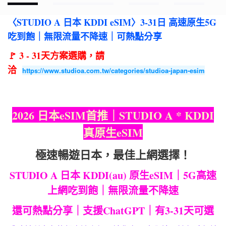
〈STUDIO A 日本 KDDI eSIM〉3-31日 高速原生5G
吃到飽｜無限流量不降速｜可熱點分享
🚩 3 - 31天方案選購，請
洽
https://www.studioa.com.tw/categories/studioa-japan-esim
2026 日本eSIM首推｜STUDIO A * KDDI
真原生eSIM
極速暢遊日本，最佳上網選擇！
STUDIO A 日本 KDDI(au) 原生eSIM｜5G高速
上網吃到飽｜無限流量不降速
還可熱點分享｜支援ChatGPT｜有3-31天可選