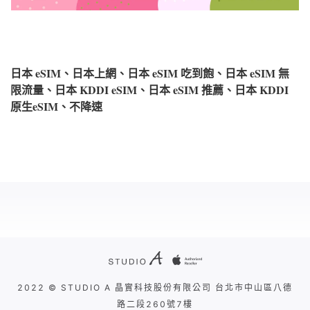
日本 eSIM、日本上網、日本 eSIM 吃到飽、日本 eSIM 無
限流量、日本 KDDI eSIM、日本 eSIM 推薦、日本 KDDI
原生eSIM、不降速
2022 © STUDIO A 晶實科技股份有限公司 台北市中山區八德
路二段260號7樓