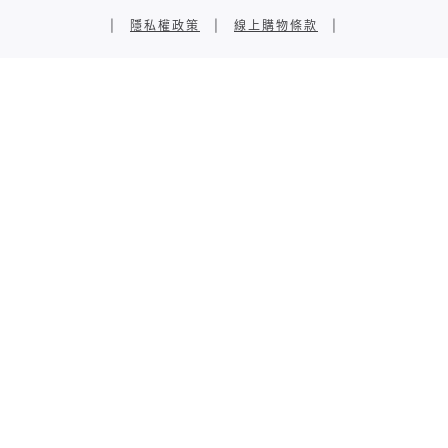
|
隱私權政策
|
線上購物條款
|