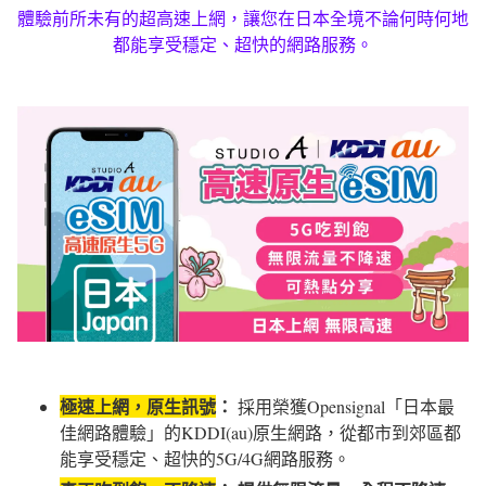
體驗前所未有的超高速上網，讓您在日本全境不論何時何地
都能享受穩定、超快的網路服務。
極速上網，原生訊號
：
採用榮獲Opensignal「日本最
佳網路體驗」的KDDI(au)原生網路，從都市到郊區都
能享受穩定、超快的5G/4G網路服務。