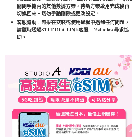
關閉手機內的其他數據方案，待新方案啟用完成後再
切換回來。切勿手動刪除或更改設定。
客服協助：如果在安裝或使用過程中遇到任何問題，
請隨時透過STUDIO A LINE客服：@studioa 尋求協
助。