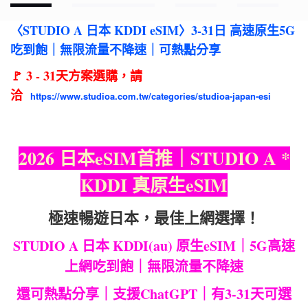
〈STUDIO A 日本 KDDI eSIM〉3-31日 高速原生5G
吃到飽｜無限流量不降速｜可熱點分享
🚩 3 - 31天方案選購，請
洽
https://www.studioa.com.tw/categories/studioa-japan-esi
2026 日本eSIM首推｜STUDIO A *
KDDI 真原生eSIM
極速暢遊日本，最佳上網選擇！
STUDIO A 日本 KDDI(au) 原生eSIM｜5G高速
上網吃到飽｜無限流量不降速
還可熱點分享｜支援ChatGPT｜有3-31天可選