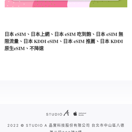
日本 eSIM、日本上網、日本 eSIM 吃到飽、日本 eSIM 無
限流量、日本 KDDI eSIM、日本 eSIM 推薦、日本 KDDI
原生eSIM、不降速
2022 © STUDIO A 晶實科技股份有限公司 台北市中山區八德