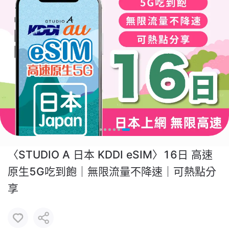
〈STUDIO A 日本 KDDI eSIM〉16日 高速
原生5G吃到飽｜無限流量不降速｜可熱點分
享