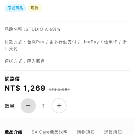
序號商品
現折
品牌名稱 :
STUDIO A eSim
付款方式 : 台灣Pay / 更多行動支付 / LinePay / 信用卡 / 街
口支付
運送方式：匯入賬戶
網路價
NT$ 1,269
NT$ 2,064
數量
1
產品介紹
SA Care產品說明
購物須知
退貨須知