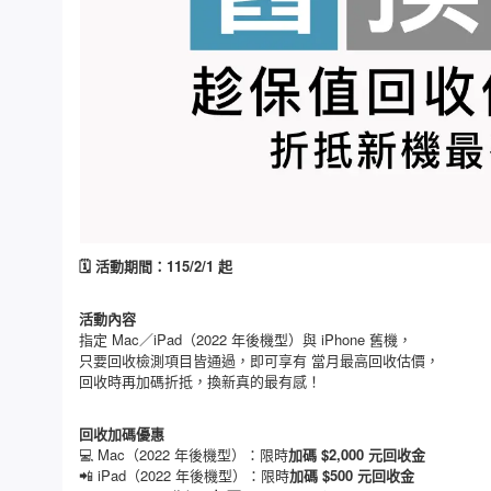
🗓 活動期間：115/2/1 起
活動內容
指定 Mac／iPad（2022 年後機型）與 iPhone 舊機，
只要回收檢測項目皆通過，即可享有 當月最高回收估價，
回收時再加碼折抵，換新真的最有感！
回收加碼優惠
💻 Mac（2022 年後機型）：限時
加碼 $2,000 元回收金
📲 iPad（2022 年後機型）：限時
加碼 $500 元回收金