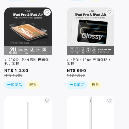
•〈PQI〉iPad 鋼化玻璃保
•〈PQI〉iPad 亮面保貼 /
貼 / 多款
多款
NT$ 1,280
NT$ 690
NT$ 1,980
NT$ 1,090
一般商品
現折
一般商品
現折