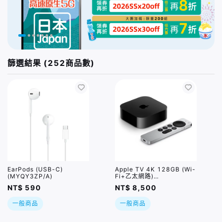
篩選結果 (252商品數)
EarPods (USB-C)
Apple TV 4K 128GB (Wi-
(MYQY3ZP/A)
Fi+乙太網路)
(MN893TA/A)
NT$ 590
NT$ 8,500
一般商品
一般商品