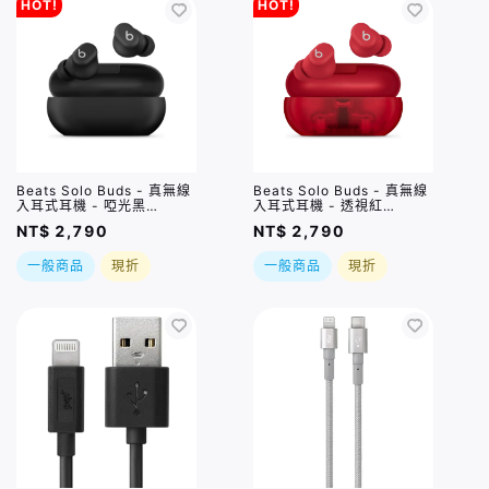
HOT!
HOT!
Beats Solo Buds - 真無線
Beats Solo Buds - 真無線
入耳式耳機 - 啞光黑
入耳式耳機 - 透視紅
(MUVW3TA/A)
(MUW03TA/A)
NT$ 2,790
NT$ 2,790
一般商品
現折
一般商品
現折