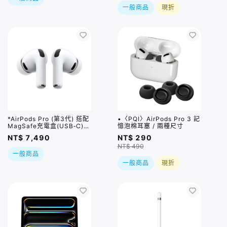
一般商品
現折
*AirPods Pro (第3代) 搭配
•〈PQI〉AirPods Pro 3 記
MagSafe充電盒(USB‑C)｜
憶泡棉耳塞 / 兩種尺寸
可用即享券，單品無活動
NT$ 7,490
NT$ 290
NT$ 490
一般商品
一般商品
現折