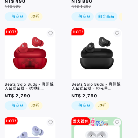
NT$ 490
NT$ 890
NT$ 990
NT$ 1,290
一般商品
現折
一般商品
組合商品
現折
HOT!
HOT!
Beats Solo Buds - 真無線
Beats Solo Buds - 真無線
入耳式耳機 - 透視紅
入耳式耳機 - 啞光黑
(MUW03TA/A)
(MUVW3TA/A)
NT$ 2,790
NT$ 2,790
一般商品
現折
一般商品
現折
HOT!
贈大禮包