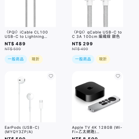
〈PQI〉iCable CL100
〈PQI〉qCable USB-C to
USB-C to Lightning
C 3A 100cm 編織線 銀色
100cm 編織線 銀色
NT$ 489
NT$ 299
NT$ 599
NT$ 499
一般商品
現折
一般商品
現折
EarPods (USB-C)
Apple TV 4K 128GB (Wi-
(MYQY3ZP/A)
Fi+乙太網路)
(MN893TA/A)
NT$ 590
NT$ 8,500