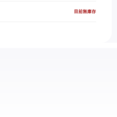
目前無庫存