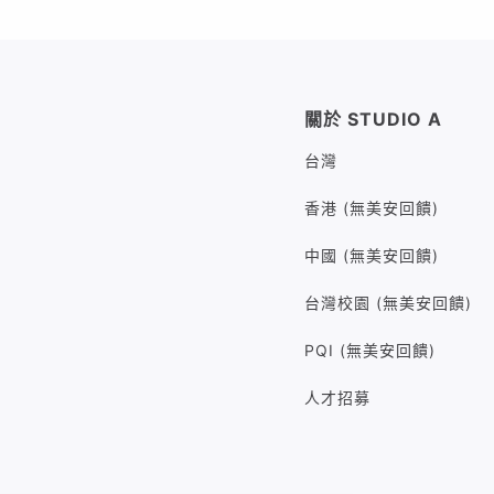
關於 STUDIO A
台灣
香港 (無美安回饋)
中國 (無美安回饋)
台灣校園 (無美安回饋)
PQI (無美安回饋)
人才招募