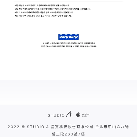
2022 © STUDIO A 晶實科技股份有限公司 台北市中山區八德
路二段260號7樓