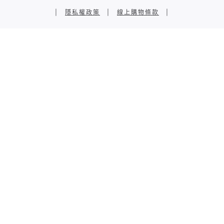
|
隱私權政策
|
線上購物條款
|