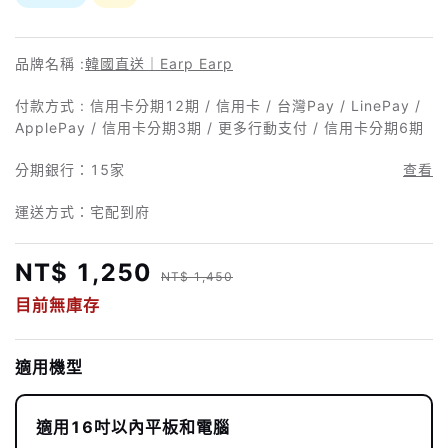
品牌名稱 :
韓國直送｜Earp Earp
付款方式 : 信用卡分期12期 / 信用卡 / 台灣Pay / LinePay /
ApplePay / 信用卡分期3期 / 更多行動支付 / 信用卡分期6期
分期銀行：
15家
查看
運送方式：宅配到府
NT$ 1,250
NT$ 1,450
目前無庫存
適用機型
適用16吋以內平板和電腦