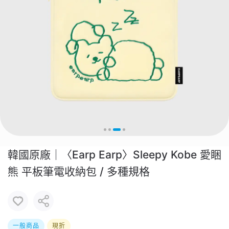
韓國原廠｜〈Earp Earp〉Sleepy Kobe 愛睏
熊 平板筆電收納包 / 多種規格
一般商品
現折