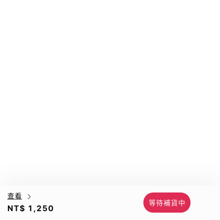
查看
等待補貨中
NT$ 1,250