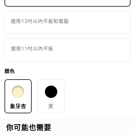
適用13吋以內平板和電腦
適用11吋以內平板
顏色
象牙杏
黑
你可能也需要