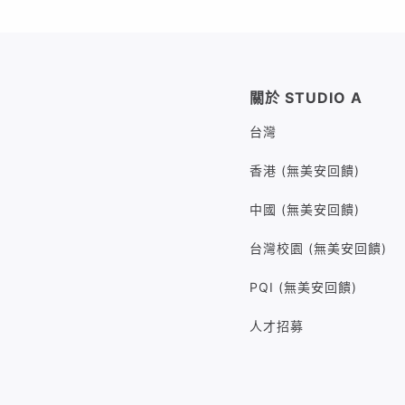
關於 STUDIO A
台灣
香港 (無美安回饋)
中國 (無美安回饋)
台灣校園 (無美安回饋)
PQI (無美安回饋)
人才招募