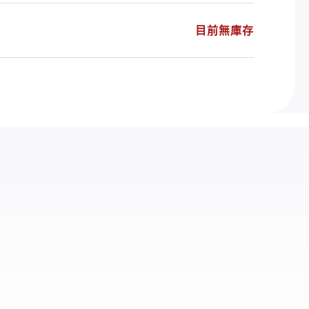
目前無庫存