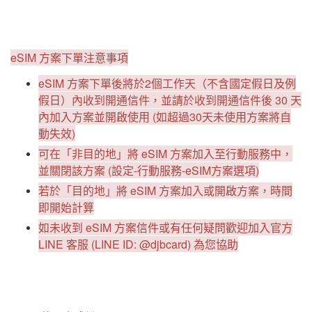
eSIM 方案下單注意事項
eSIM 方案下單後將於2個工作天（不含國定假日及例
假日）內收到開通信件，並請於收到開通信件後 30 天
內加入方案並開啟使用 (如超過30天未使用方案將自
動失效)
可在「非目的地」將 eSIM 方案加入至行動服務中，
並關閉該方案 (設定-行動服務-eSIM方案選項)
若於「目的地」將 eSIM 方案加入或開啟方案，時間
即開始計算
如未收到 eSIM 方案信件或有任何疑問歡迎加入官方
LINE 客服 (LINE ID: @djbcard) 為您協助