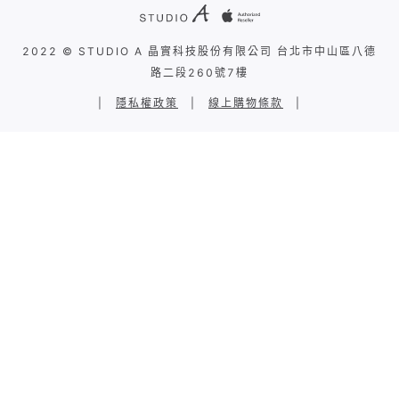
2022 © STUDIO A 晶實科技股份有限公司 台北市中山區八德
路二段260號7樓
|
隱私權政策
|
線上購物條款
|