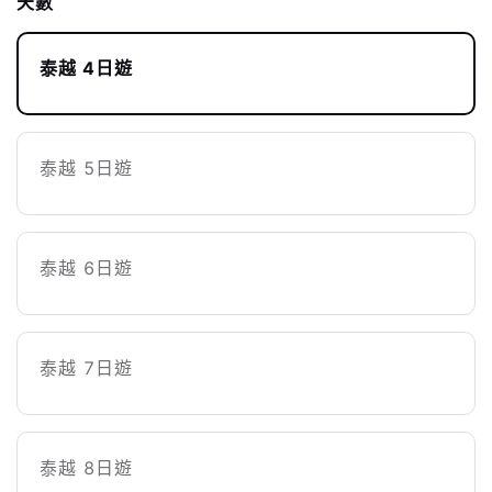
天數
泰越 4日遊
泰越 5日遊
泰越 6日遊
泰越 7日遊
泰越 8日遊