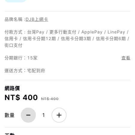
品牌名稱 :
DJB上網卡
付款方式 : 台灣Pay / 更多行動支付 / ApplePay / LinePay /
信用卡 / 信用卡分期12期 / 信用卡分期3期 / 信用卡分期6期 /
街口支付
分期銀行：
15家
查看
運送方式：宅配到府
網路價
NT$ 400
NT$ 400
數量
1