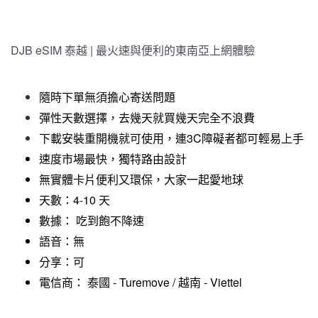
DJB eSIM 泰越 | 最火速與便利的東南亞上網體驗
隨時下單無須擔心寄送問題
彈性天數選擇，去幾天就買幾天完全不浪費
下載安裝重開機就可使用，連3C障礙者都可輕易上手
速度市場最快，獨特路由設計
無實體卡片便利又環保，大家一起愛地球​
天數：4-10 天
​數據： 吃到飽不降速
語音：無
分享：可
電信商： 泰國 - Turemove / 越南 - Viettel