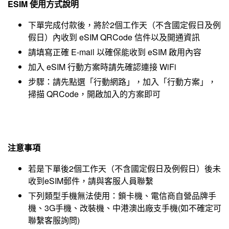
ESIM 使用方式說明
下單完成付款後，將於2個工作天（不含國定假日及例
假日）內收到 eSIM QRCode 信件以及開通資訊
請填寫正確 E-mail 以確保能收到 eSIM 啟用內容
加入 eSIM 行動方案時請先確認連接 WiFi
步驟：請先點選「行動網路」，加入「行動方案」，
掃描 QRCode，開啟加入的方案即可
注意事項
若是下單後2個工作天（不含國定假日及例假日）後未
收到eSIM郵件，請與客服人員聯繫
下列類型手機無法使用：鎖卡機、電信商自營品牌手
機、3G手機、改裝機、中港澳出廠支手機(如不確定可
聯繫客服詢問)