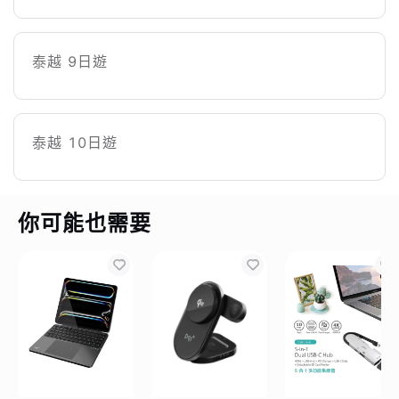
泰越 9日遊
泰越 10日遊
你可能也需要