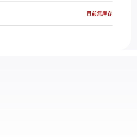
目前無庫存