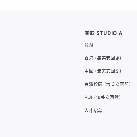
關於 STUDIO A
台灣
香港 (無美安回饋)
中國 (無美安回饋)
台灣校園 (無美安回饋)
PQI (無美安回饋)
人才招募