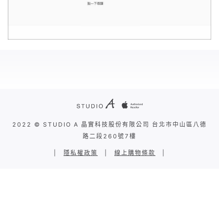
2022 © STUDIO A 晶實科技股份有限公司 台北市中山區八德
路二段260號7樓
|
隱私權政策
|
線上購物條款
|