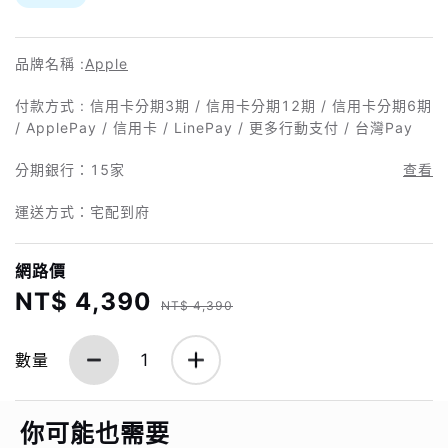
品牌名稱 :
Apple
付款方式 : 信用卡分期3期 / 信用卡分期12期 / 信用卡分期6期
/ ApplePay / 信用卡 / LinePay / 更多行動支付 / 台灣Pay
分期銀行：
15家
查看
運送方式：宅配到府
網路價
NT$ 4,390
NT$ 4,390
數量
1
你可能也需要