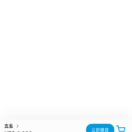
查看
立即購買