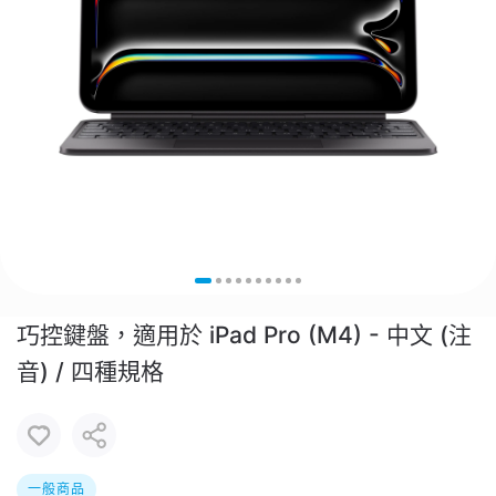
巧控鍵盤，適用於 iPad Pro (M4) - 中文 (注
音) / 四種規格
一般商品