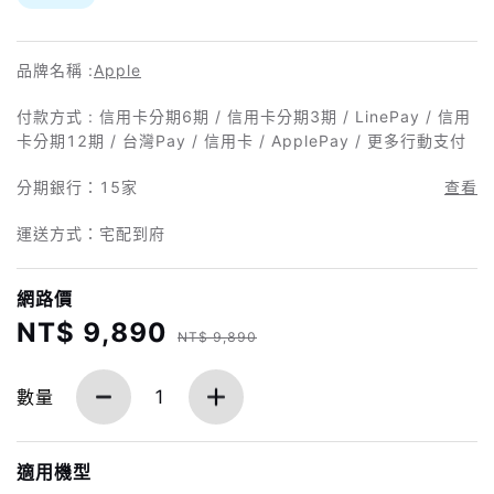
品牌名稱 :
Apple
付款方式 : 信用卡分期6期 / 信用卡分期3期 / LinePay / 信用
卡分期12期 / 台灣Pay / 信用卡 / ApplePay / 更多行動支付
分期銀行：
15家
查看
運送方式：宅配到府
網路價
NT$ 9,890
NT$ 9,890
數量
1
適用機型