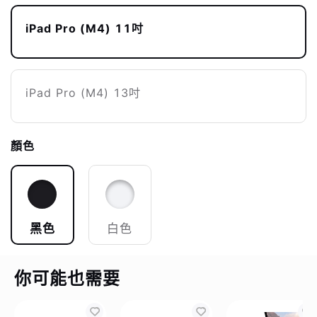
iPad Pro (M4) 11吋
iPad Pro (M4) 13吋
顏色
黑色
白色
你可能也需要