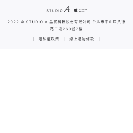
2022 © STUDIO A 晶實科技股份有限公司 台北市中山區八德
路二段260號7樓
|
隱私權政策
|
線上購物條款
|