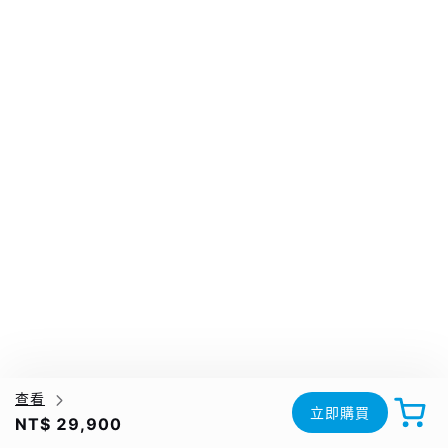
查看
立即購買
NT$ 29,900