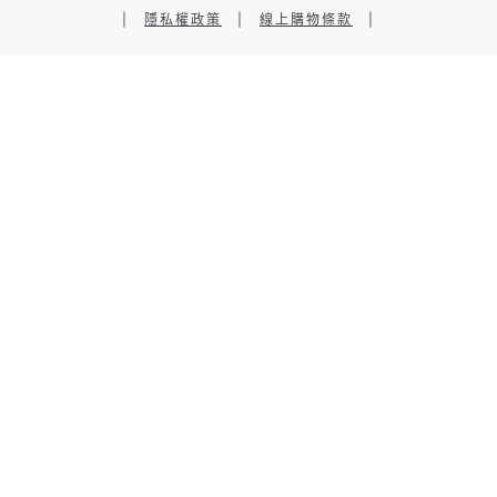
|
隱私權政策
|
線上購物條款
|