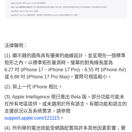
法律聲明：
(1).
顯示器的圓角具有優美的曲線設計，並呈現在一個標準
矩形之內。以標準矩形量測時，螢幕的對角線長度為
6.27 吋 (iPhone 17、iPhone 17 Pro)、6.55 吋 (iPhone Air)
或 6.86 吋 (iPhone 17 Pro Max)。實際可視區較小。
(2). 與上一代 iPhone 相比。
(3). Apple Intelligence 現已推出 Beta 版。部分功能可能未
在所有地區提供，或未適用於所有語言。有關功能和語言的
支援狀況以及系統需求，請參閱
support.apple.com/121115
。
(4). 所列舉的電池效能受網路配置與許多其他因素影響；實