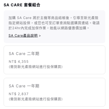
SA CARE 套餐組合
加購 SA Care 將於主機等商品結帳後，引導至新光產險
指定網站投保，或您也可至訂單查詢點選購買連結。敬請
於24hr內完成加保作業，始能以網路優惠價加購。
SA Care產品說明
>
SA Care 二年期
NT$ 4,355
(需到新光產險網站進行投保購買)
SA Care 一年期
NT$ 2,837
(需到新光產險網站進行投保購買)