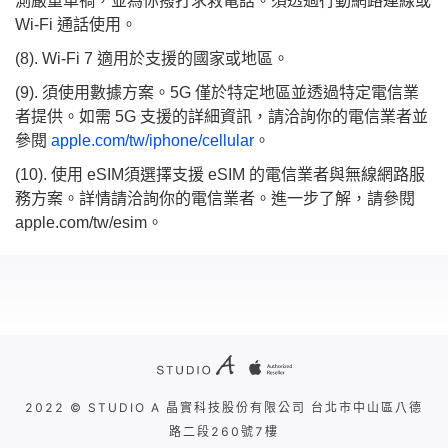
測嚴重車禍，並為你撥打求救電話。須透過行動網路連線或
Wi-Fi 通話使用。
(8). Wi‑Fi 7 適用於支援的國家或地區。
(9). 須使用數據方案。5G 僅於特定地區並透過特定電信業
者提供。如需 5G 支援的詳細資訊，請洽詢你的電信業者並
參閱
apple.com/tw/iphone/cellular
。
(10). 使用 eSIM須選擇支援 eSIM 的電信業者與無線網路服
務方案。詳情請洽詢你的電信業者。進一步了解，請參閱
apple.com/tw/esim。
2022 © STUDIO A 晶實科技股份有限公司 台北市中山區八德
路二段260號7樓