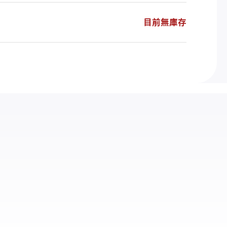
目前無庫存