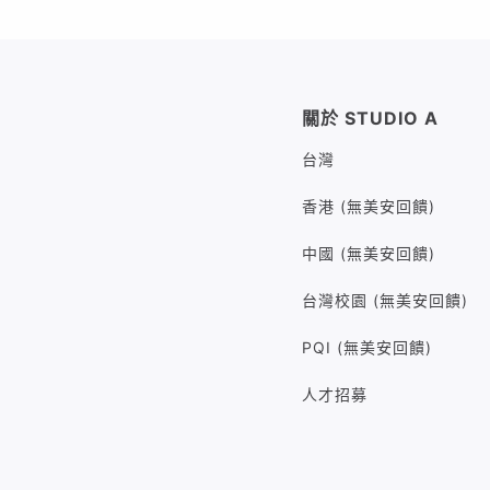
關於 STUDIO A
台灣
香港 (無美安回饋)
中國 (無美安回饋)
台灣校園 (無美安回饋)
PQI (無美安回饋)
人才招募