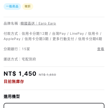
一般商品
現折
品牌名稱 :
韓國直送｜Earp Earp
付款方式 : 信用卡分期12期 / 台灣Pay / LinePay / 信用卡 /
ApplePay / 信用卡分期3期 / 更多行動支付 / 信用卡分期6期
分期銀行：
15家
查看
運送方式：宅配到府
NT$ 1,450
NT$ 1,650
目前無庫存
適用機型