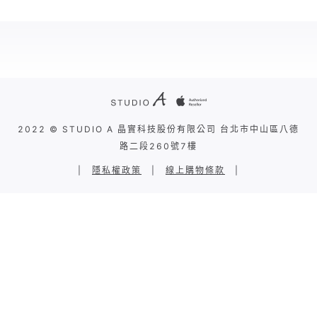
2022 © STUDIO A 晶實科技股份有限公司 台北市中山區八德
路二段260號7樓
|
隱私權政策
|
線上購物條款
|