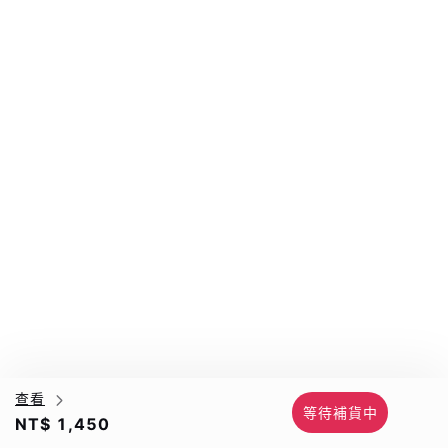
查看
等待補貨中
NT$ 1,450