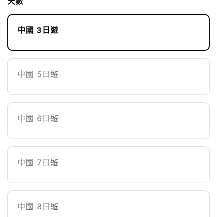
天數
中國 3日遊
中國 5日遊
中國 6日遊
中國 7日遊
中國 8日遊