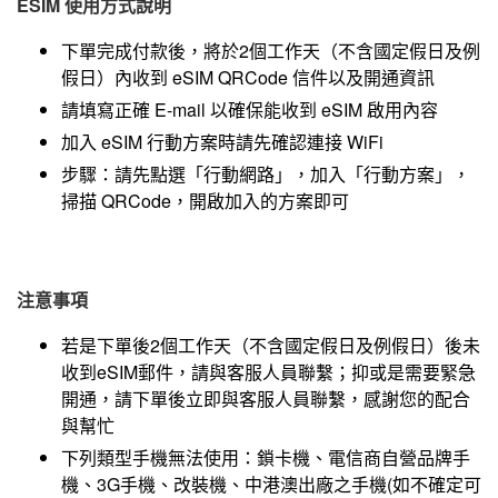
ESIM 使用方式說明
下單完成付款後，將於2個工作天（不含國定假日及例
假日）內收到 eSIM QRCode 信件以及開通資訊
請填寫正確 E-mail 以確保能收到 eSIM 啟用內容
加入 eSIM 行動方案時請先確認連接 WiFi
步驟：請先點選「行動網路」，加入「行動方案」，
掃描 QRCode，開啟加入的方案即可
注意事項
若是下單後2個工作天（不含國定假日及例假日）後未
收到eSIM郵件，請與客服人員聯繫；抑或是需要緊急
開通，請下單後立即與客服人員聯繫，感謝您的配合
與幫忙
下列類型手機無法使用：鎖卡機、電信商自營品牌手
機、3G手機、改裝機、中港澳出廠之手機(如不確定可