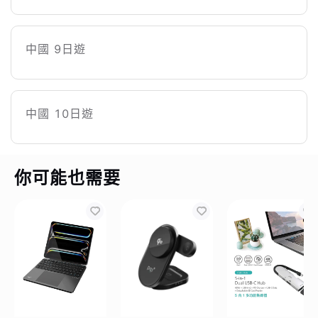
中國 9日遊
中國 10日遊
你可能也需要