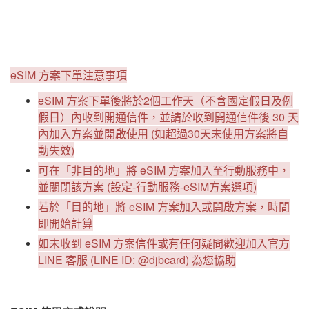
eSIM 方案下單注意事項
eSIM 方案下單後將於2個工作天（不含國定假日及例
假日）內收到開通信件，並請於收到開通信件後 30 天
內加入方案並開啟使用 (如超過30天未使用方案將自
動失效)
可在「非目的地」將 eSIM 方案加入至行動服務中，
並關閉該方案 (設定-行動服務-eSIM方案選項)
若於「目的地」將 eSIM 方案加入或開啟方案，時間
即開始計算
如未收到 eSIM 方案信件或有任何疑問歡迎加入官方
LINE 客服 (LINE ID: @djbcard) 為您協助