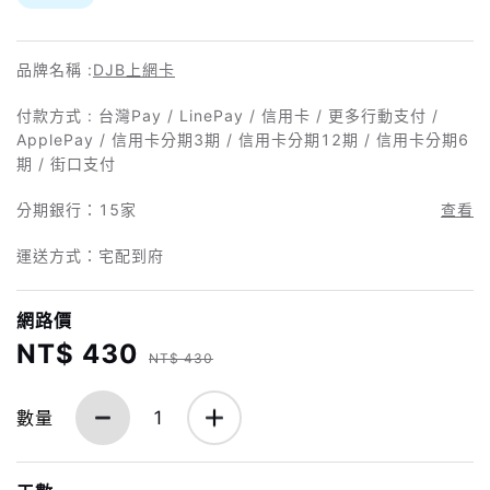
品牌名稱 :
DJB上網卡
付款方式 : 台灣Pay / LinePay / 信用卡 / 更多行動支付 /
ApplePay / 信用卡分期3期 / 信用卡分期12期 / 信用卡分期6
期 / 街口支付
分期銀行：
15家
查看
運送方式：宅配到府
網路價
NT$ 430
NT$ 430
數量
1