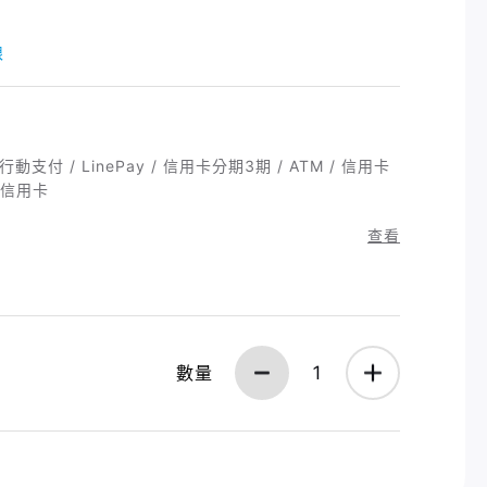
限
動支付 / LinePay / 信用卡分期3期 / ATM / 信用卡
/ 信用卡
查看
數量
1