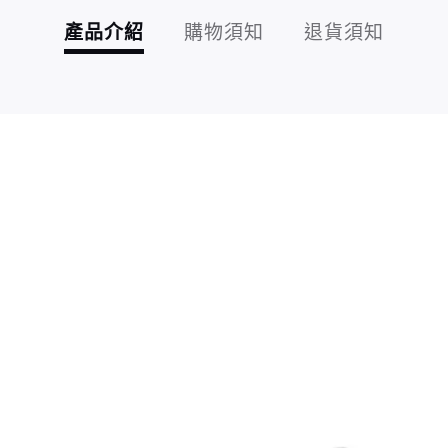
產品介紹
購物須知
退貨須知