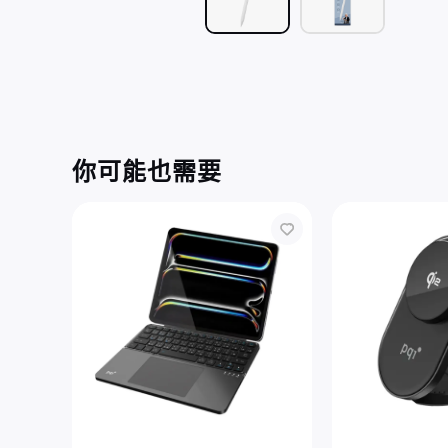
你可能也需要