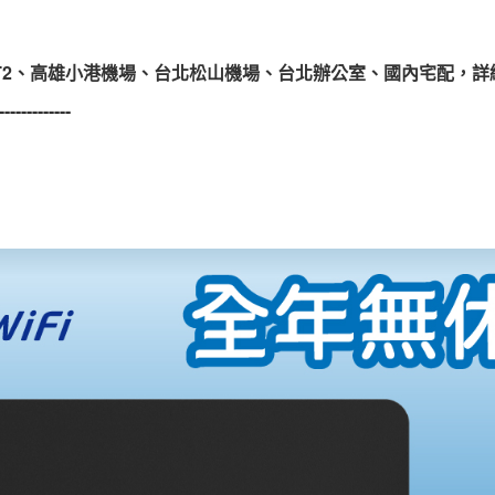
園T2、高雄小港機場、台北松山機場、台北辦公室、國內宅配，
-------------