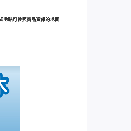
詳細地點可參照商品資訊的地圖