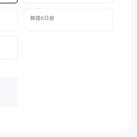
韓國6日遊