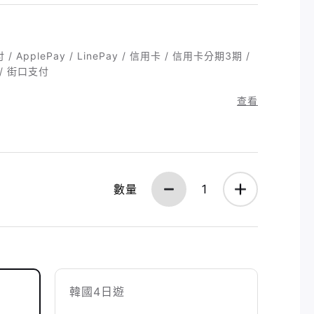
 ApplePay / LinePay / 信用卡 / 信用卡分期3期 /
/ 街口支付
查看
數量
1
韓國4日遊