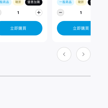
般商品
現折
優惠加購
一般商品
現折
優惠加購
1
1
立即購買
立即購買