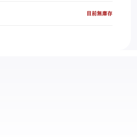
目前無庫存