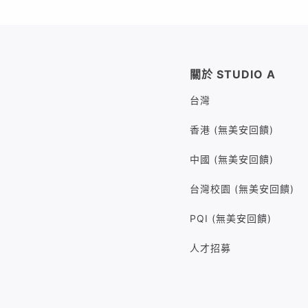
關於 STUDIO A
台灣
香港 (無美安回饋)
中國 (無美安回饋)
台灣校園 (無美安回饋)
PQI (無美安回饋)
人才招募