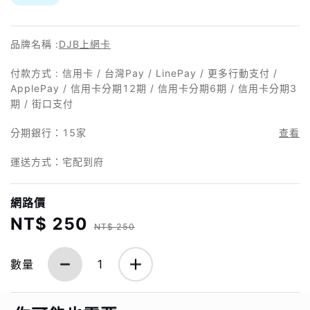
品牌名稱 :
DJB上網卡
付款方式 : 信用卡 / 台灣Pay / LinePay / 更多行動支付 /
ApplePay / 信用卡分期12期 / 信用卡分期6期 / 信用卡分期3
期 / 街口支付
分期銀行：
15家
查看
運送方式：宅配到府
網路價
NT$ 250
NT$ 250
數量
1