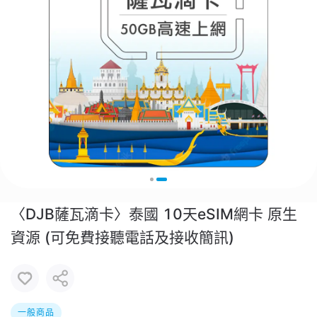
〈DJB薩瓦滴卡〉泰國 10天eSIM網卡 原生
資源 (可免費接聽電話及接收簡訊)
一般商品