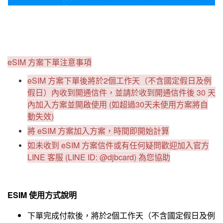
eSIM 方案下單注意事項
eSIM 方案下單後將於2個工作天（不含國定假日及例
假日）內收到開通信件，並請於收到開通信件後 30 天
內加入方案並開啟使用 (如超過30天未使用方案將自
動失效)
將 eSIM 方案加入方案，時間即開始計算
如未收到 eSIM 方案信件或有任何疑問歡迎加入官方
LINE 客服 (LINE ID: @djbcard) 為您協助
ESIM 使用方式說明
下單完成付款後，將於2個工作天（不含國定假日及例