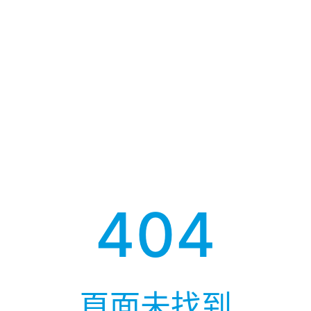
404
頁面未找到