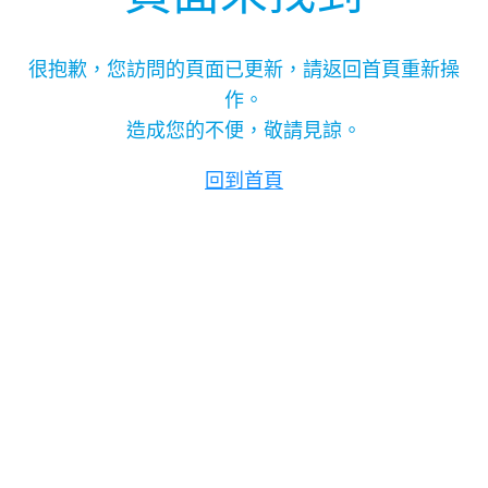
很抱歉，您訪問的頁面已更新，請返回首頁重新操
作。
造成您的不便，敬請見諒。
回到首頁