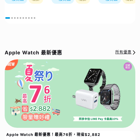
價值$2880好禮五選
價值$2880好禮五選
價值$2880好禮五選
一
一
一
Apple Watch 最新優惠
所有優惠
Apple Watch 最新優惠！最高76折，現省$2,882