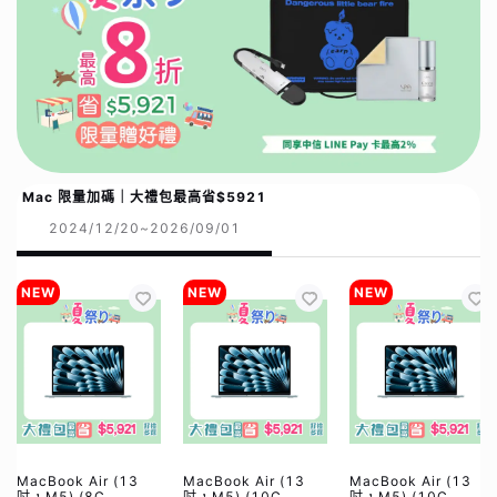
Mac 限量加碼｜大禮包最高省$5921
2024/12/20~2026/09/01
NEW
NEW
NEW
MacBook Air (13
MacBook Air (13
MacBook Air (13
吋，M5) (8C
吋，M5) (10C
吋，M5) (10C